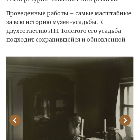
Проведенные работы – самые масштабные
за всю историю музея-усадьбы. К
двухсотлетию Л.Н. Толстого его усадьба
подходит сохранившейся и обновленной.