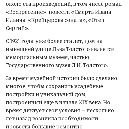
около ста произведений, в том числе роман
«Воскресение», повести «Смерть Ивана
Ильича, «Крейцерова соната», «Отец
Сергий».
C 1921 года, уже более ста лет, дом на
нынешней улице Льва Толстого является
мемориальным музеем, частью
Государственного музея Л.Н. Толстого.
За время музейной истории было сделано
многое, чтобы сохранить усадебные
постройки и уникальный дом,
построенный еще в начале XIX века. Но
время диктует свои условия – несколько
лет назад возникла необходимость
провести большие ремонтно-