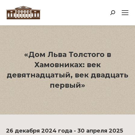
Поиск:
«Дом Льва Толстого в
Хамовниках: век
девятнадцатый, век двадцать
первый»
26 декабря 2024 года - 30 апреля 2025