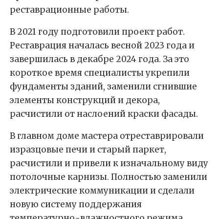
реставрационные работы.
В 2021 году подготовили проект работ.
Реставрация началась весной 2023 года и
завершилась в декабре 2024 года. За это
короткое время специалисты укрепили
фундаменты зданий, заменили сгнившие
элементы конструкций и декора,
расчистили от наслоений краски фасады.
В главном доме мастера отреставрировали
изразцовые печи и старый паркет,
расчистили и привели к изначальному виду
потолочные карнизы. Полностью заменили
электрические коммуникации и сделали
новую систему поддержания
температурно-влажностного режима.