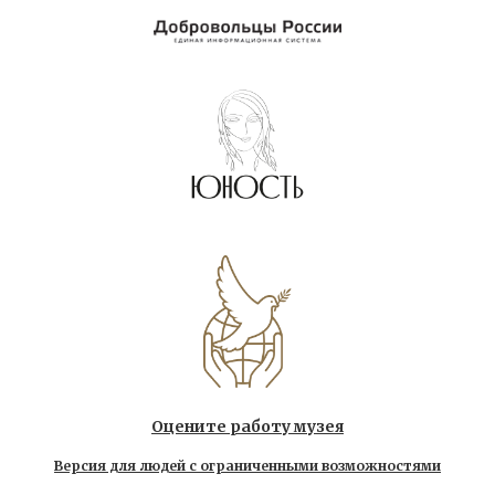
Оцените работу музея
Версия для людей с ограниченными возможностями