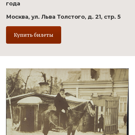
года
Москва, ул. Льва Толстого, д. 21, стр. 5
Купить билеты