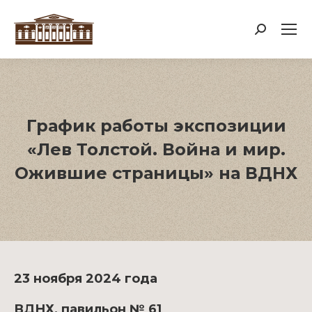
Поиск:
График работы экспозиции
«Лев Толстой. Война и мир.
Ожившие страницы» на ВДНХ
23 ноября 2024 года
ВДНХ, павильон № 61