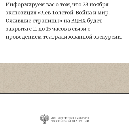
Информируем вас о том, что 23 ноября
экспозиция «Лев Толстой. Война и мир.
Ожившие страницы» на ВДНХ будет
закрыта с 11 до 15 часов в связи с
проведением театрализованной экскурсии.