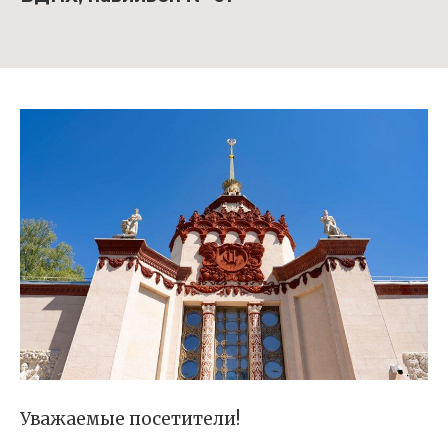
Уважаемые посетители!