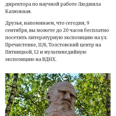
директора по научной работе Людмила
Калюжная.
Друзья, напоминаем, что сегодня, 9
сентября, вы можете до 20 часов бесплатно
посетить литературную экспозицию на ул.
Пречистенке, 11/8, Толстовский центр на
Пятницкой, 12 и мультимедийную
экспозицию на ВДНХ.