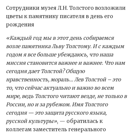
Cотрудники музея Л.Н. Толстого возложили
цветы к памятнику писателя в день его
рождения
«Каждый год мы в этот день собираемся
возле памятника Льву Толстому. И с каждым
годом я все больше убеждаюсь, что наша
миссия становится важнее и важнее. Что нам
сегодня дает Толстой? Общую
нравственность, мораль… Лев Толстой – это
то, что сейчас актуально и важно во всем
мире, ведь Толстого читают везде, не только в
России, но и за рубежом. Имя Толстого
сегодня — это защита русского языка,
русской культуры»
, — обратилась к
коллегам заместитель генерального