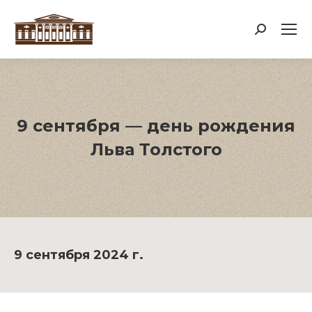
Поиск:
9 сентября — день рождения
Льва Толстого
9 сентября 2024 г.