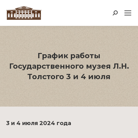
Поиск:
График работы
Государственного музея Л.Н.
Толстого 3 и 4 июля
3 и 4 июля 2024 года