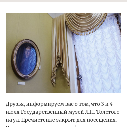
Друзья, информируем вас о том, что 3 и 4
июля Государственный музей Л.Н. Толстого
на ул. Пречистенке закрыт для посещения.