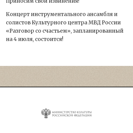
Приносим свои извинения!
Концерт инструментального ансамбля и
солистов Культурного центра МВД России
«Разговор со счастьем», запланированный
на 4 июля, состоится!