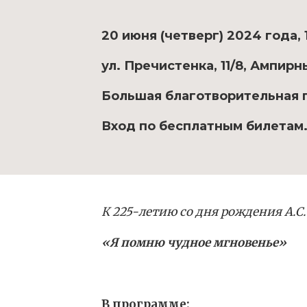
20 июня (четверг) 2024 года, 
ул. Пречистенка, 11/8, Ампирн
Большая благотворительная 
Вход по бесплатным билетам
К 225-летию со дня рождения А.С
«Я помню чудное мгновенье»
В программе: