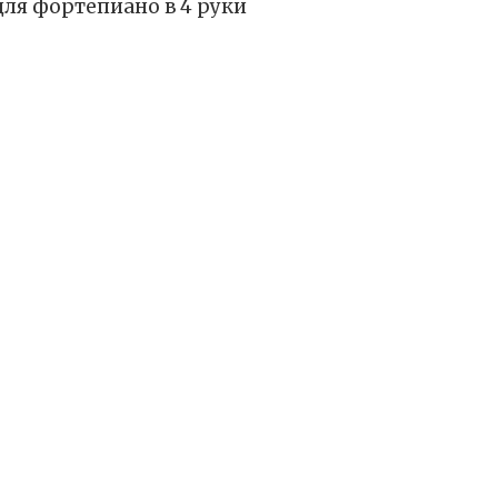
ля фортепиано в 4 руки