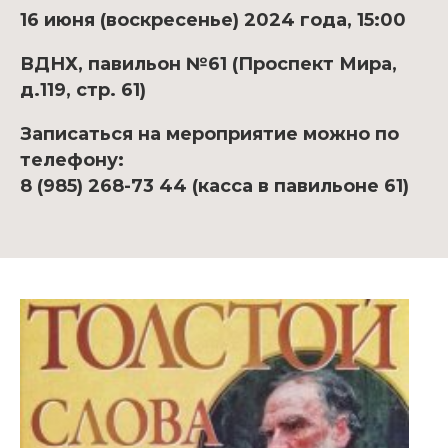
16 июня (воскресенье) 2024 года, 15:00
ВДНХ, павильон №61 (Проспект Мира,
д.119, стр. 61)
Записаться на мероприятие можно по
телефону:
8 (985) 268-73 44 (касса в павильоне 61)