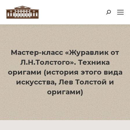
Поиск:
Мастер-класс «Журавлик от
Л.Н.Толстого». Техника
оригами (история этого вида
искусства, Лев Толстой и
оригами)