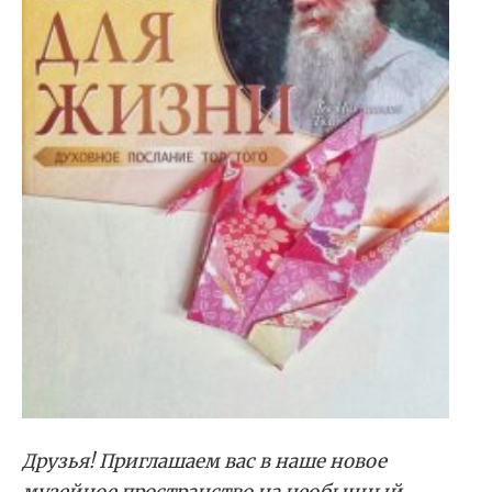
Друзья! Приглашаем вас в наше новое