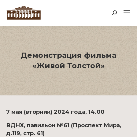
Поиск:
Демонстрация фильма
«Живой Толстой»
7 мая (вторник) 2024 года, 14.00
ВДНХ, павильон №61 (Проспект Мира,
д.119, стр. 61)