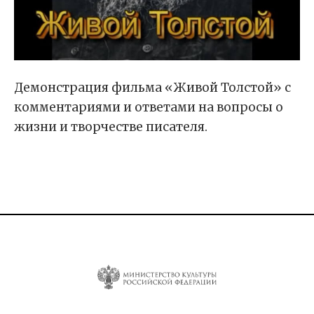
Демонстрация фильма «Живой Толстой» с
комментариями и ответами на вопросы о
жизни и творчестве писателя.