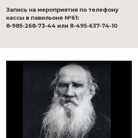
Запись на мероприятия по телефону
кассы в павильоне №61:
8-985-268-73-44 или 8-495-637-74-10