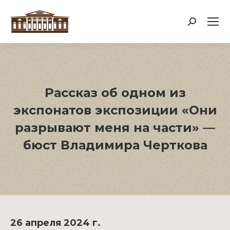
Поиск:
Рассказ об одном из
экспонатов экспозиции «Они
разрывают меня на части» —
бюст Владимира Черткова
26 апреля 2024 г.