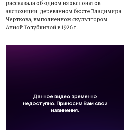
рассказала об одном из экспонатов
экспозиции: деревянном бюсте Владимира
Черткова, выполненном скульптором
Анной Голубкиной в 1926 г.