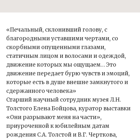
«Печальный, склонивший голову, с
благородными уставшими чертами, со
скорбными опущенными глазами,
статичным лицом и волосами и одеждой,
движение которых мы ощущаем… Это
движение передает бурю чувств и эмоций,
которые есть в душе внешне замкнутого и
сдержанного человека»
Старший научный сотрудник музея Л.Н.
Толстого Елена Бойцова, куратор выставки
«Они разрывают меня на части»,
приуроченной к юбилейным датам
рождения С.А. Толстой и В.Г. Черткова,