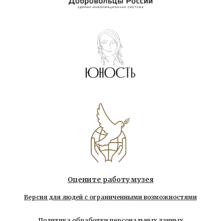
Оцените работу музея
Версия для людей с ограниченными возможностями
Политика обработки персональных данных