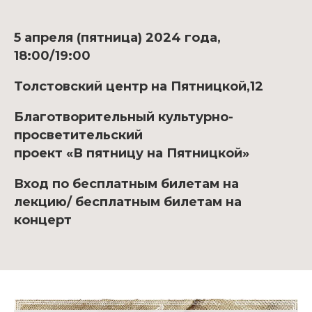
5 апреля (пятница) 2024 года,
18:00/19:00
Толстовский центр на Пятницкой,12
Благотворительный культурно-
просветительский
проект «В пятницу на Пятницкой»
Вход по бесплатным билетам на
лекцию/ бесплатным билетам на
концерт