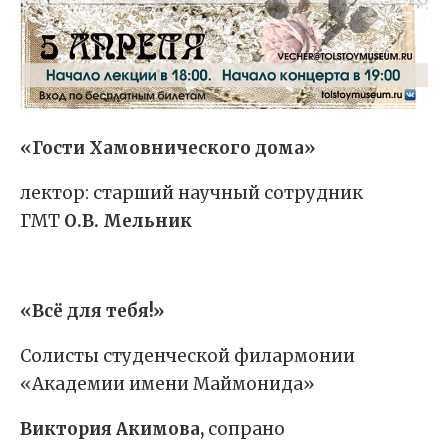
«Гости Хамовнического дома»
лектор: старший научный сотрудник
ГМТ
О.В. Мельник
«Всё для тебя!»
Солисты студенческой филармонии
«Академии имени Маймонида»
Виктория Акимова,
сопрано