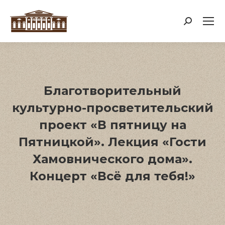
Поиск:
Благотворительный
культурно-просветительский
проект «В пятницу на
Пятницкой». Лекция «Гости
Хамовнического дома».
Концерт «Всё для тебя!»