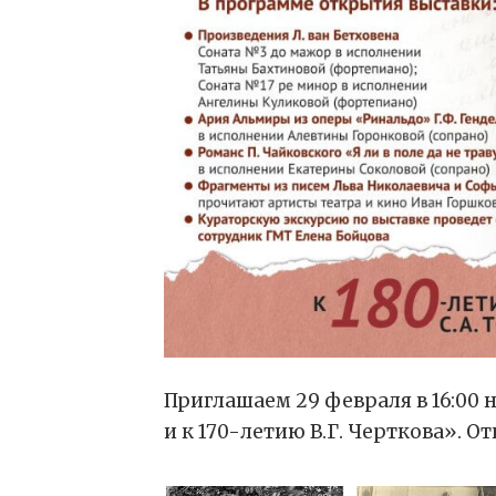
Приглашаем 29 февраля в 16:00 
и к 170-летию В.Г. Черткова». 