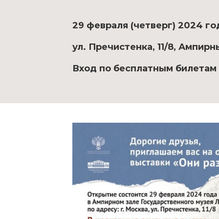
29 февраля (четверг) 2024 год
ул. Пречистенка, 11/8, Ампирн
Вход по бесплатным билетам