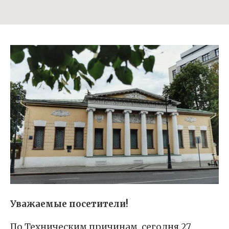
Уважаемые посетители!
По Техническим причинам, сегодня 27