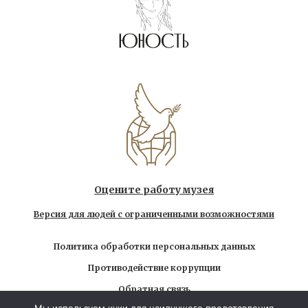
Оцените работу музея
Версия для людей с ограниченными возможностями
Политика обработки персональных данных
Противодействие коррупции
Обратная связь