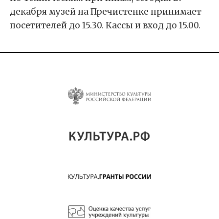
декабря музей на Пречистенке принимает
посетителей до 15.30. Кассы и вход до 15.00.