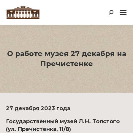
Поиск:
О работе музея 27 декабря на
Пречистенке
27 декабря 2023 года
Государственный музей Л.Н. Толстого
(ул. Пречистенка, 11/8)