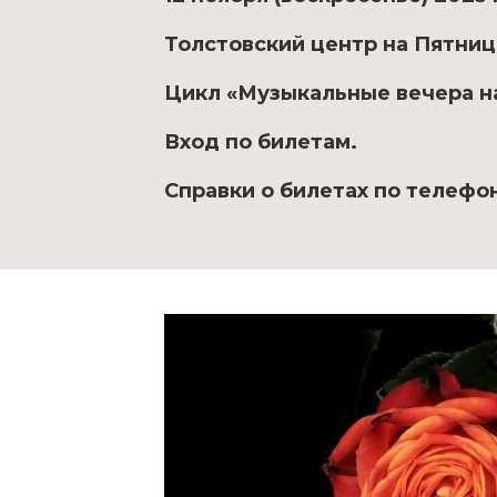
Толстовский центр на Пятниц
Цикл «Музыкальные вечера н
Вход по билетам.
Справки о билетах по телефон