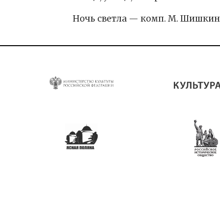
Ночь светла — комп. М. Шишкин,