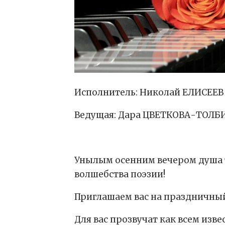
Исполнитель: Николай ЕЛИСЕЕВ 
Ведущая: Дара ЦВЕТКОВА-ТОЛБ
Унылым осенним вечером душа т
волшебства поэзии!
Приглашаем вас на праздничный
Для вас прозвучат как всем изв