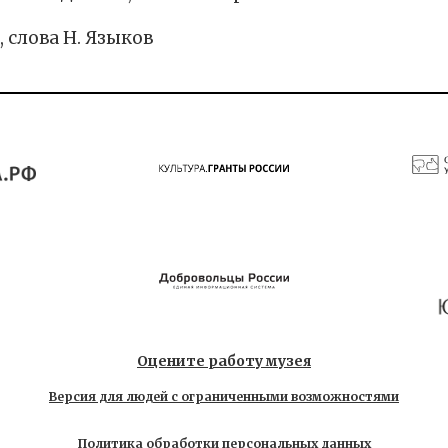
 слова Н. Языков
Оцените работу музея
Версия для людей с ограниченными возможностями
Политика обработки персональных данных