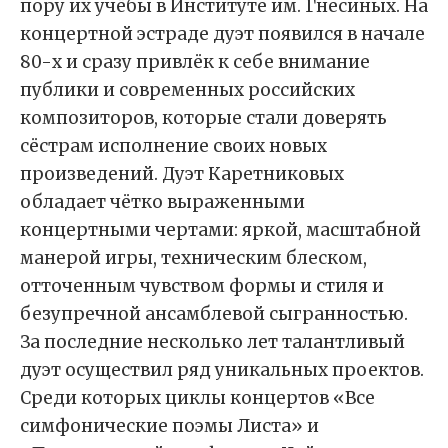
пору их учёбы в Институте им. Гнесиных. На
концертной эстраде дуэт появился в начале
80-х и сразу привлёк к себе внимание
публики и современных российских
композиторов, которые стали доверять
сёстрам исполнение своих новых
произведений. Дуэт Каретниковых
обладает чётко выраженными
концертными чертами: яркой, масштабной
манерой игры, техническим блеском,
отточенным чувством формы и стиля и
безупречной ансамблевой сыгранностью.
За последние несколько лет талантливый
дуэт осуществил ряд уникальных проектов.
Среди которых циклы концертов «Все
симфонические поэмы Листа» и