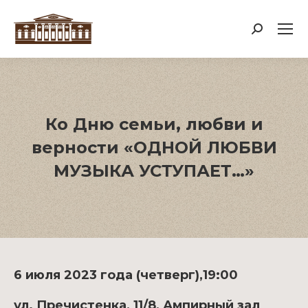
Поиск:
Ко Дню семьи, любви и
верности «ОДНОЙ ЛЮБВИ
МУЗЫКА УСТУПАЕТ…»
6 июля 2023 года (четверг),19:00
ул. Пречистенка, 11/8, Ампирный зал