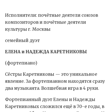
Исполнители: почётные деятели союзов
композиторов и почётные деятели
культуры г. Москвы
семейный дуэт
ЕЛЕНА и НАДЕЖДА КАРЕТНИКОВЫ
(фортепиано)
Сёстры Каретниковы — это уникальное
явление. За фортепианном находятся сразу
два музыканта. Волшебная игра в 4 руки.
Фортепианный дуэт Елены и Надежды
Каретниковых сложился ещё в 70-е годы, в