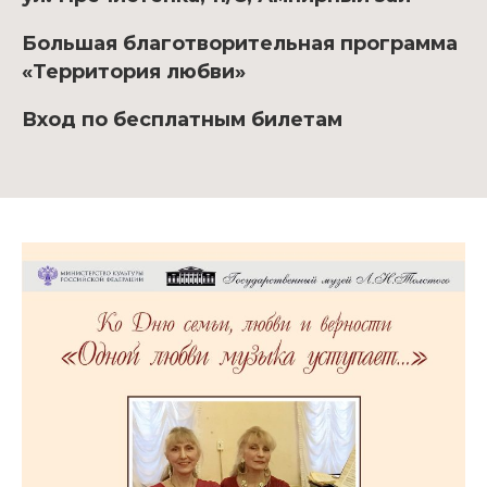
Большая благотворительная программа
«Территория любви»
Вход по бесплатным билетам