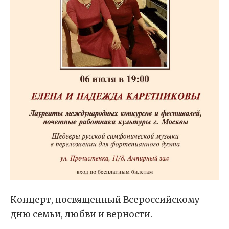
Концерт, посвященный Всероссийскому
дню семьи, любви и верности.