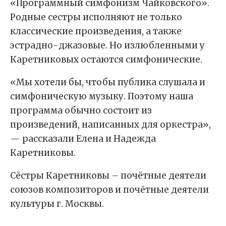
«Программный симфонизм Чайковского».
Родные сестры исполняют не только
классические произведения, а также
эстрадно-джазовые. Но излюбленными у
Каретниковых остаются симфонические.
«Мы хотели бы, чтобы публика слушала и
симфоническую музыку. Поэтому наша
программа обычно состоит из
произведений, написанных для оркестра»,
— рассказали Елена и Надежда
Каретниковы.
Сёстры Каретниковы – почётные деятели
союзов композиторов и почётные деятели
культуры г. Москвы.