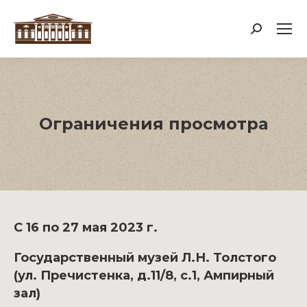
Поиск:
Ограничения просмотра
С 16 по 27 мая 2023 г.
Государственный музей Л.Н. Толстого
(ул. Пречистенка, д.11/8, с.1, Ампирный
зал)