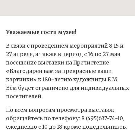
Уважаемые гости музея!
В связи с проведением мероприятий 8,15 и
27 апреля, а также в период с 16 по 27 мая
посещение выставки на Пречистенке
«Благодарен вам за прекрасные ваши
картинки» к 180-летию художницы Е.М.
Бём будет ограничено для индивидуальных
посетителей.
По всем вопросам просмотра выставок
обращайтесь по телефону: 8 (495)637-74-10,
ежедневно с 10 до 18 кроме понедельников.