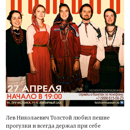
Лев Николаевич Толстой любил пешие
прогулки и всегда держал при себе