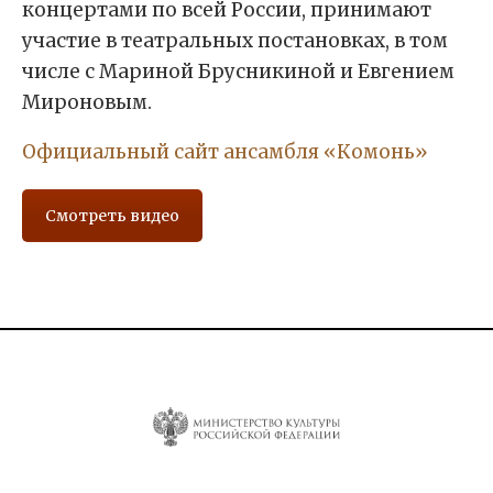
концертами по всей России, принимают
участие в театральных постановках, в том
числе с Мариной Брусникиной и Евгением
Мироновым.
Официальный сайт ансамбля «Комонь»
Смотреть видео