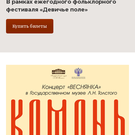
В рамках ежегодного фольклорного
фестиваля «Девичье поле»
Купить билеты