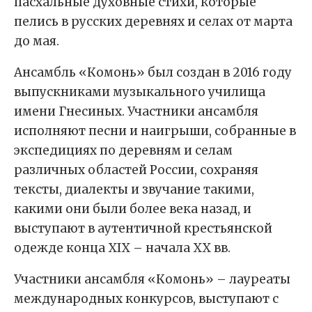
пасхальные духовные стихи, которые
пелись в русских деревнях и селах от марта
до мая.
Ансамбль «Комонь» был создан в 2016 году
выпускниками музыкального училища
имени Гнесиных. Участники ансамбля
исполняют песни и наигрыши, собранные в
экспедициях по деревням и селам
различных областей России, сохраняя
тексты, диалекты и звучание такими,
какими они были более века назад, и
выступают в аутентичной крестьянской
одежде конца XIX – начала XX вв.
Участники ансамбля «Комонь» – лауреаты
международных конкурсов, выступают с