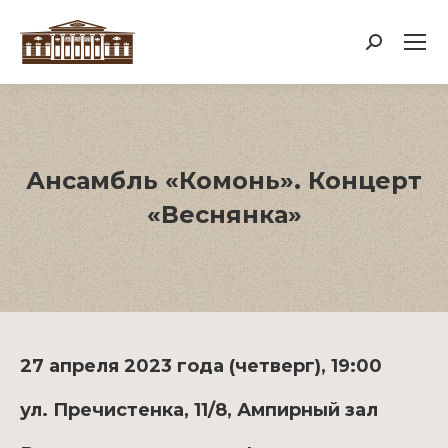
Поиск:
Ансамбль «Комонь». Концерт
«Веснянка»
27 апреля 2023 года (четверг), 19:00
ул. Пречистенка, 11/8, Ампирный зал