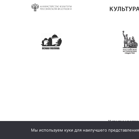
Использование
© 202
Мы используем куки для наилучшего представления 