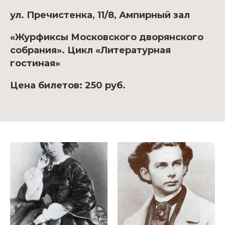
ул. Пречистенка, 11/8, Ампирный зал
«Журфиксы Московского дворянского
собрания». Цикл «Литературная
гостиная»
Цена билетов: 250 руб.