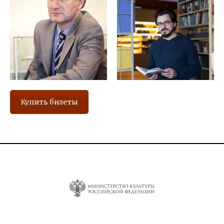
Купить билеты