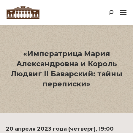
Поиск:
«Императрица Мария
Александровна и Король
Людвиг II Баварский: тайны
переписки»
20 апреля 2023 года (четверг), 19:00