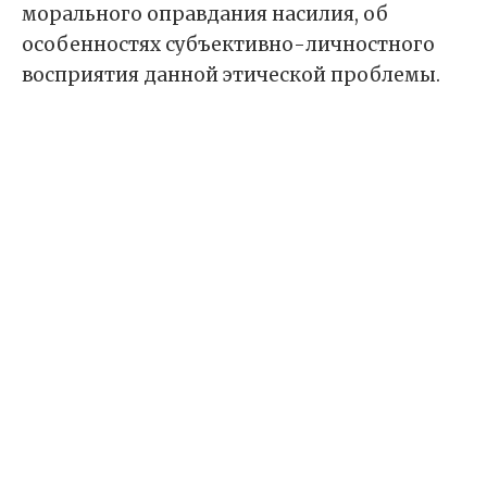
морального оправдания насилия, об
особенностях субъективно-личностного
восприятия данной этической проблемы.