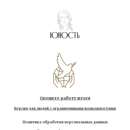
Оцените работу музея
Версия для людей с ограниченными возможностями
Политика обработки персональных данных