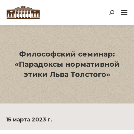
Поиск:
Философский семинар:
«Парадоксы нормативной
этики Льва Толстого»
15 марта 2023 г.