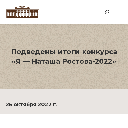
Поиск:
Подведены итоги конкурса
«Я — Наташа Ростова-2022»
25 октября 2022 г.