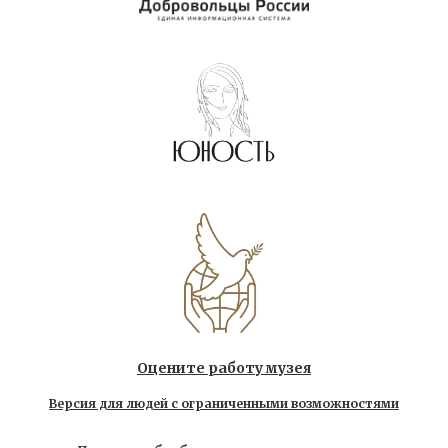
Оцените работу музея
Версия для людей с ограниченными возможностями