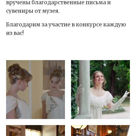
вручены благодарственные письма и
сувениры от музея.
Благодарим за участие в конкурсе каждую
из вас!