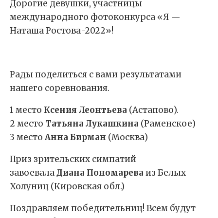
Дорогие девушки, участницы
международного фотоконкурса «Я —
Наташа Ростова-2022»!
Рады поделиться с вами результатами
нашего соревнования.
1 место
Ксения Леонтьева
(Астапово).
2 место
Татьяна Лукашкина
(Раменское)
3 место
Анна Бирман
(Москва)
Приз зрительских симпатий
завоевала
Диана Пономарева
из Белых
Холуниц (Кировская обл.)
Поздравляем победительниц! Всем будут