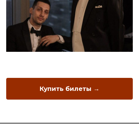
Купить билеты →