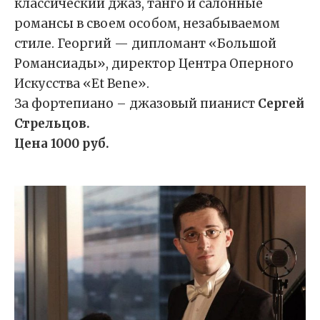
классический джаз, танго и салонные
романсы в своем особом, незабываемом
стиле. Георгий — дипломант «Большой
Романсиады», директор Центра Оперного
Искусства «Et Bene».
За фортепиано – джазовый пианист
Сергей
Стрельцов.
Цена 1000 руб.