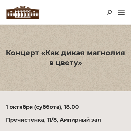
Поиск:
Концерт «Как дикая магнолия
в цвету»
1 октября (суббота), 18.00
Пречистенка, 11/8, Ампирный зал