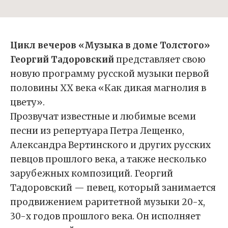
Цикл вечеров «Музыка в доме Толстого»
Георгий Тадоровский
представляет свою
новую программу русской музыки первой
половины ХХ века «Как дикая магнолия в
цвету».
Прозвучат известные и любимые всеми
песни из репертуара Петра Лещенко,
Александра Вертинского и других русских
певцов прошлого века, а также несколько
зарубежных композиций. Георгий
Тадоровский — певец, который занимается
продвижением раритетной музыки 20-х,
30-х годов прошлого века. Он исполняет