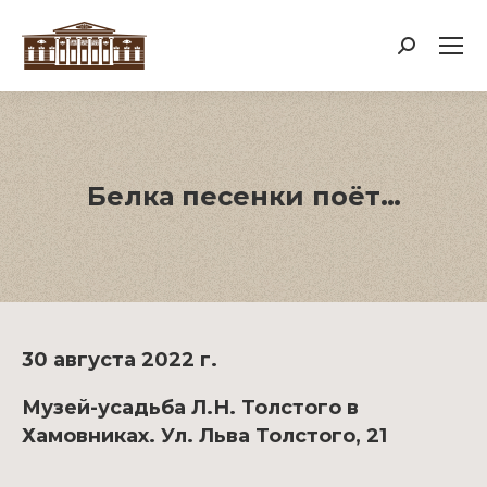
Поиск:
Белка песенки поёт…
30 августа 2022 г.
Музей-усадьба Л.Н. Толстого в
Хамовниках. Ул. Льва Толстого, 21