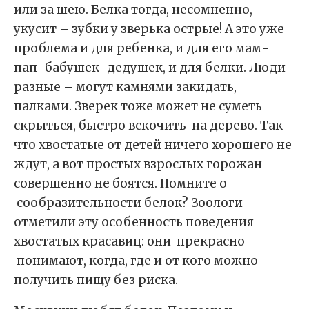
или за шею. Белка тогда, несомненно,
укусит – зубки у зверька острые! А это уже
проблема и для ребенка, и для его мам-
пап-бабушек-дедушек, и для белки. Люди
разные – могут камнями закидать,
палками. Зверек тоже может не суметь
скрыться, быстро вскочить на дерево. Так
что хвостатые от детей ничего хорошего не
ждут, а вот простых взрослых горожан
совершенно не боятся. Помните о
сообразительности белок? Зоологи
отметили эту особенность поведения
хвостатых красавиц: они прекрасно
понимают, когда, где и от кого можно
получить пищу без риска.