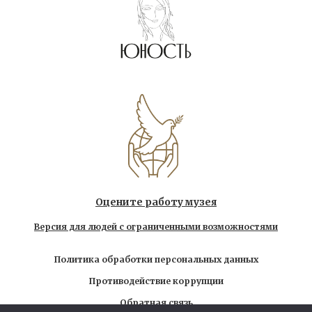
Оцените работу музея
Версия для людей с ограниченными возможностями
Политика обработки персональных данных
Противодействие коррупции
Обратная связь