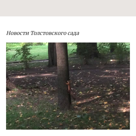
Новости Толстовского сада