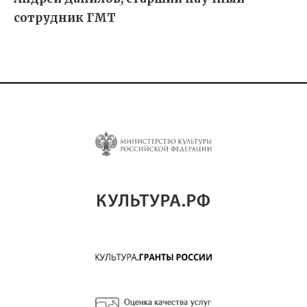
сотрудник ГМТ