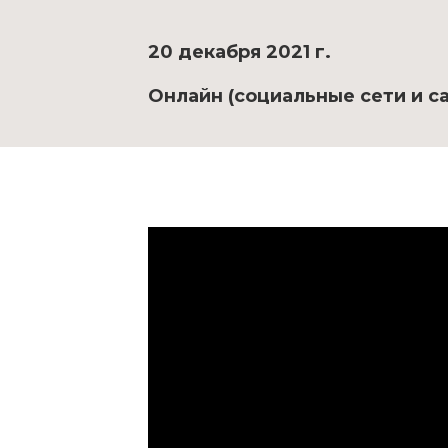
20 декабря 2021 г.
Онлайн (социальные сети и са