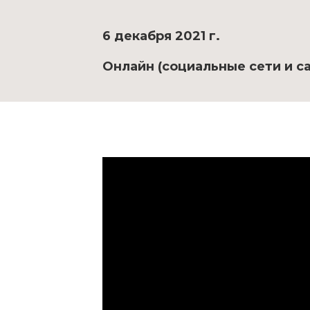
6 декабря 2021 г.
Онлайн (социальные сети и са