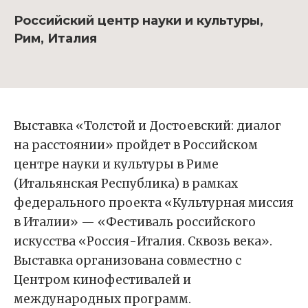
Российский центр науки и культуры,
Рим, Италия
Выставка «Толстой и Достоевский: диалог
на расстоянии» пройдет в Российском
центре науки и культуры в Риме
(Итальянская Республика) в рамках
федерального проекта «Культурная миссия
в Италии» — «Фестиваль российского
искусства «Россия-Италия. Сквозь века».
Выставка организована совместно с
Центром кинофестивалей и
международных программ.