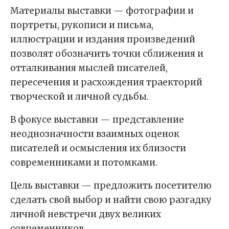
Материалы выставки — фотографии и
портреты, рукописи и письма,
иллюстрации и издания произведений
позволят обозначить точки сближения и
отталкивания мыслей писателей,
пересечения и расхождения траекторий
творческой и личной судьбы.
В фокусе выставки — представление
неоднозначности взаимных оценок
писателей и осмысления их близости
современниками и потомками.
Цель выставки — предложить посетителю
сделать свой выбор и найти свою разгадку
личной невстречи двух великих
современников.