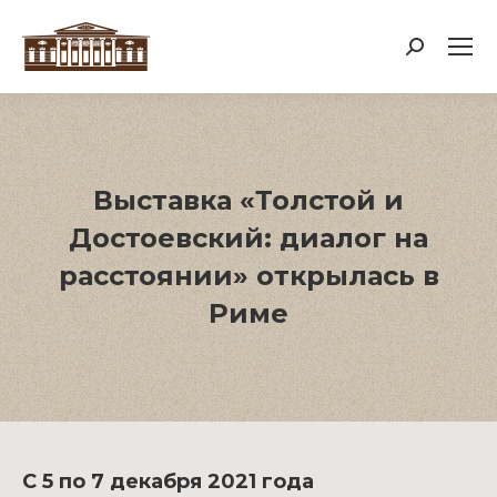
Поиск:
Выставка «Толстой и
Достоевский: диалог на
расстоянии» открылась в
Риме
С 5 по 7 декабря 2021 года