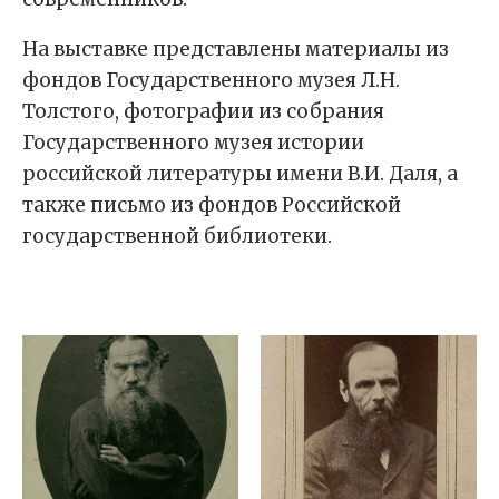
На выставке представлены материалы из
фондов Государственного музея Л.Н.
Толстого, фотографии из собрания
Государственного музея истории
российской литературы имени В.И. Даля, а
также письмо из фондов Российской
государственной библиотеки.