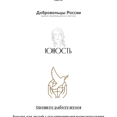
Оцените работу музея
Версия для людей с ограниченными возможностями