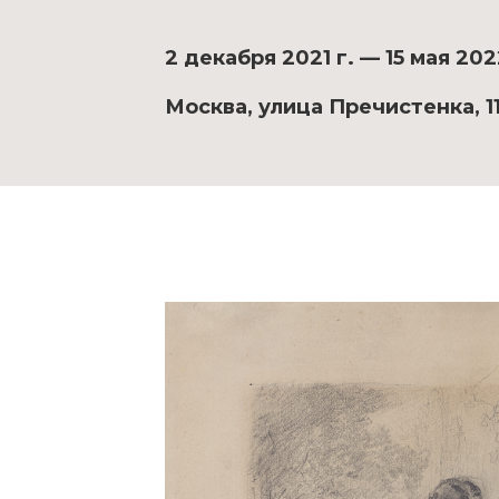
2 декабря 2021 г. — 15 мая 202
Москва, улица Пречистенка, 1