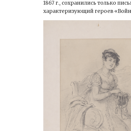
1867 г., сохранились только пи
характеризующий героев «Войны