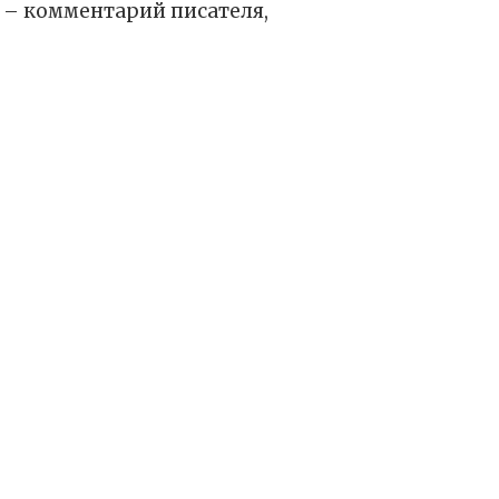
л – комментарий писателя,