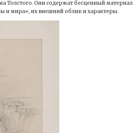
сьма Толстого. Они содержат бесценный материа
 и мира», их внешний облик и характеры.