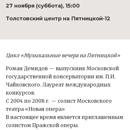
27 ноября (суббота), 15:00
Толстовский центр на Пятницкой-12
Цикл «Музыкальные вечера на Пятницкой»
Роман Демидов — выпускник Московской
государственной консерватории им. П.И.
Чайковского. Лауреат международных
конкурсов.
С 2004 по 2008 г. — солист Московского
театра «Новая опера»
В настоящее время является приглашенным
солистом Пражской оперы.