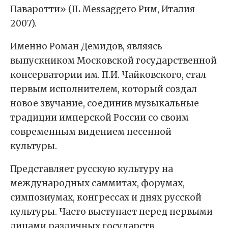
Паваротти» (IL Messaggero Рим, Италия
2007).
Именно Роман Демидов, являясь
выпускником Московской государственной
консерватории им. П.И. Чайковского, стал
первым исполнителем, который создал
новое звучание, соединив музыкальные
традиции имперской России со своим
современным видением песенной
культуры.
Представляет русскую культуру на
международных саммитах, форумах,
симпозиумах, конгрессах и днях русской
культуры. Часто выступает перед первыми
лицами различных государств.