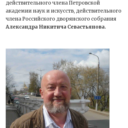
действительного члена Петровской
академии наук и искусств, действительного
члена Российского дворянского собрания
Александра Никитича Севастьянова.