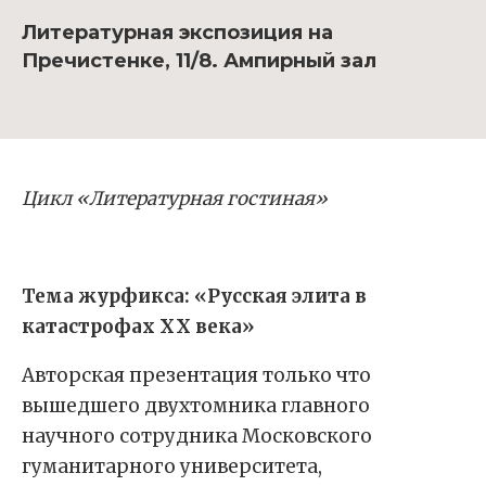
Литературная экспозиция на
Пречистенке, 11/8. Ампирный зал
Цикл «Литературная гостиная»
Тема журфикса: «Русская элита в
катастрофах ХХ века»
Авторская презентация только что
вышедшего двухтомника главного
научного сотрудника Московского
гуманитарного университета,