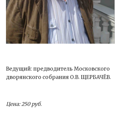
Ведущий: предводитель Московского
дворянского собрания О.В. ЩЕРБАЧЁВ.
Цена: 250 руб.