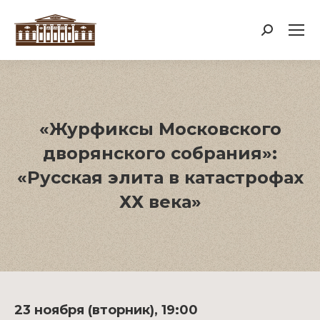
Поиск:
«Журфиксы Московского
дворянского собрания»:
«Русская элита в катастрофах
ХХ века»
23 ноября (вторник), 19:00