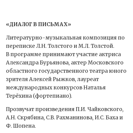
«ДИАЛОГ В ПИСЬМАХ»
Литературно-музыкальная композиция по
переписке Л.Н. Толстого и М.Л. Толстой.
В программе принимают участие актриса
Александра Бурьянова, актер Московского
областного государственного театра юного
зрителя Алексей Рыжков, лауреат
международных конкурсов Наталья
Терёхина (фортепиано).
Прозвучат произведения П.И. Чайковского,
А.Н. Скрябина, С.В. Рахманинова, И.С. Баха и
Ф. Шопена.