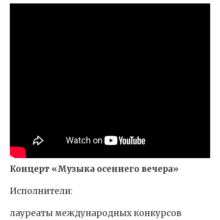
Концерт «Музыка осеннего вечера»
Исполнители:
лауреаты международных конкурсов