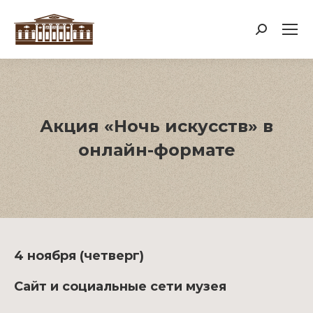
Поиск:
Акция «Ночь искусств» в
онлайн-формате
4 ноября (четверг)
Сайт и социальные сети музея