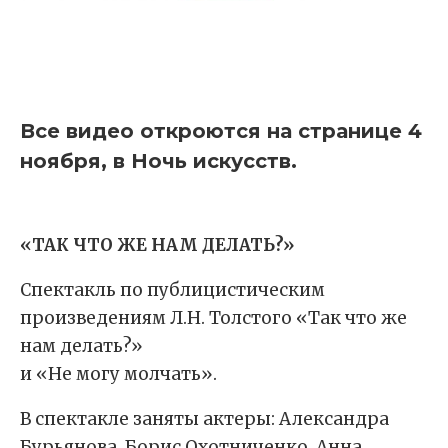
Все видео откроются на странице 4
ноября, в Ночь искусств.
«ТАК ЧТО ЖЕ НАМ ДЕЛАТЬ?»
Спектакль по публицистическим
произведениям Л.Н. Толстого «Так что же
нам делать?»
и «Не могу молчать».
В спектакле заняты актеры: Александра
Бурьянова, Борис Охотниченко, Анна