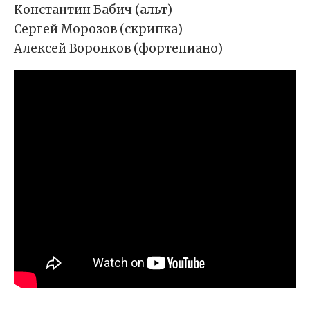
Константин Бабич (альт)
Сергей Морозов (скрипка)
Алексей Воронков (фортепиано)