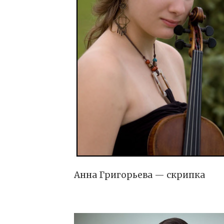
Анна Григорьева — скрипка