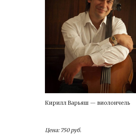
Кирилл Варьяш — виолончель
Цена: 750 руб.