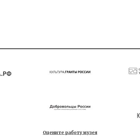
Оцените работу музея