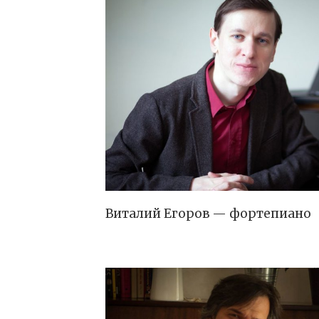
Виталий Егоров — фортепиано