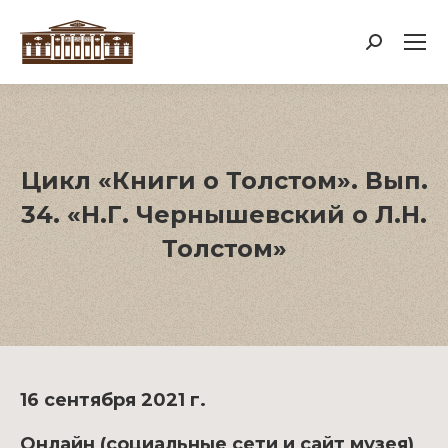
Поиск:
Цикл «Книги о Толстом». Вып.
34. «Н.Г. Чернышевский о Л.Н.
Толстом»
16 сентября 2021 г.
Онлайн (социальные сети и сайт музея)