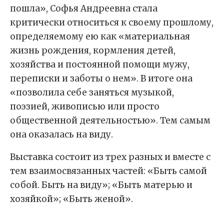
пошла», Софья Андреевна стала
критически относиться к своему прошлому,
определяемому ею как «материальная
жизнь рождения, кормления детей,
хозяйства и постоянной помощи мужу,
переписки и заботы о нем». В итоге она
«позволила себе заняться музыкой,
поэзией, живописью или просто
общественной деятельностью». Тем самым
она оказалась на виду.
Выставка состоит из трех разных и вместе с
тем взаимосвязанных частей: «Быть самой
собой. Быть на виду»; «Быть матерью и
хозяйкой»; «Быть женой».