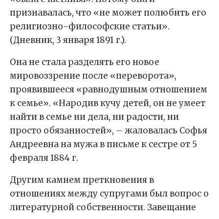
признавалась, что «не может полюбить его
религиозно-философские статьи».
(Дневник, 3 января 1891 г.).
Она не стала разделять его новое
мировоззрение после «переворота»,
проявившееся «равнодушным отношением
к семье». «Народив кучу детей, он не умеет
найти в семье ни дела, ни радости, ни
просто обязанностей», – жаловалась Софья
Андреевна на мужа в письме к сестре от 5
февраля 1884 г.
Другим камнем преткновения в
отношениях между супругами был вопрос о
литературной собственности. Завещание