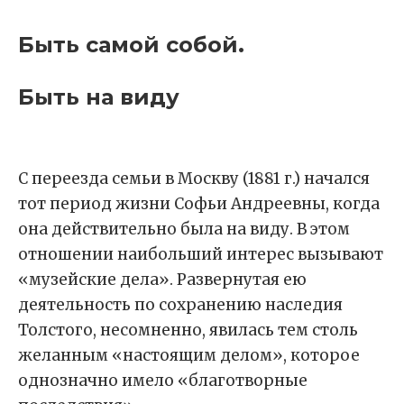
Быть самой собой.
Быть на виду
С переезда семьи в Москву (1881 г.) начался
тот период жизни Софьи Андреевны, когда
она действительно была на виду. В этом
отношении наибольший интерес вызывают
«музейские дела». Развернутая ею
деятельность по сохранению наследия
Толстого, несомненно, явилась тем столь
желанным «настоящим делом», которое
однозначно имело «благотворные