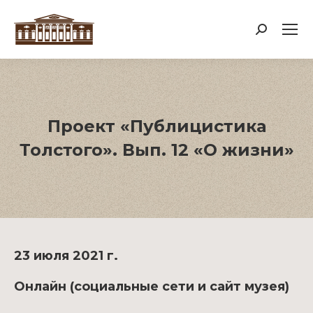
Поиск:
Проект «Публицистика
Толстого». Вып. 12 «О жизни»
23 июля 2021 г.
Онлайн (социальные сети и сайт музея)