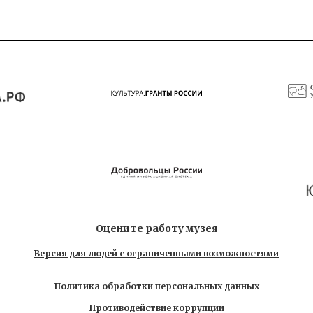
Оцените работу музея
Версия для людей с ограниченными возможностями
Политика обработки персональных данных
Противодействие коррупции