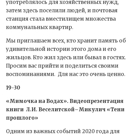
употреблялось для хозяйственных нужд,
затем здесь поселили людей, и почтовая
станция стала вместилищем множества
коммунальных квартир.
Мы приглашаем всех, кто хранит память об
удивительной истории этого дома и его
жильцов. Кто жил здесь или бывал в гостях.
Просим вас прийти и поделиться своими
воспоминаниями. Для нас это очень ценно.
19-30
«Мимочка на Водах». Видеопрезентация
книги Л.И. Веселитской–Микулич «Тени
прошлого»
Одним из важных событий 2020 года для