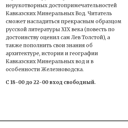
нерукотворных достопримечательностей
Кавказских Минеральных Вод. Читатель
сможет насладиться прекрасным образцом
русской литературы ХIХ века (повесть по
достоинству оценил сам Лев Толстой), а
также пополнить свои знания об
архитектуре, истории и географии
Кавказских Минеральных вод и в
особенности Железноводска.
С 18-00 до 22-00 вход свободный.