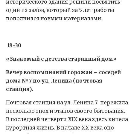
исторического здания решили посвятить
один из залов, который за 5 лет работы
пополнился новыми материалами.
18-30
«Знакомый с детства старинный дом»
Вечер воспоминаний горожан – соседей
дома №7 по ул. Ленина (почтовая
станция).
Почтовая станция на ул. Ленина 7 пережила
несколько эпох и этапов своего бытования.
В последней четверти ХIХ века здесь кипела
курортная жизнь. В начале ХХ века оно