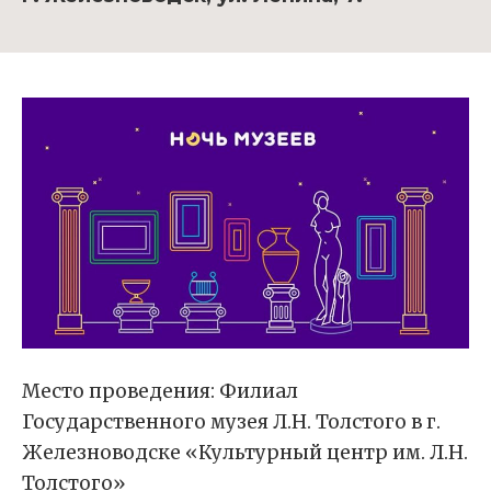
Место проведения: Филиал
Государственного музея Л.Н. Толстого в г.
Железноводске «Культурный центр им. Л.Н.
Толстого»