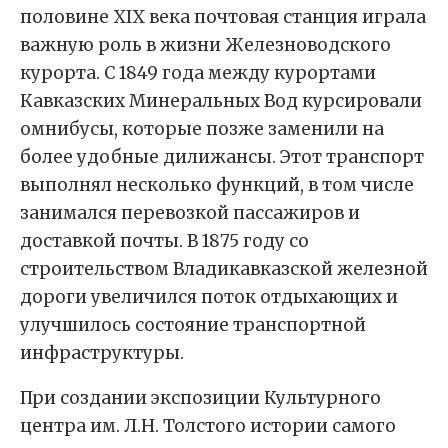
половине ХIХ века почтовая станция играла
важную роль в жизни Железноводского
курорта. С 1849 года между курортами
Кавказских Минеральных Вод курсировали
омнибусы, которые позже заменили на
более удобные дилижансы. Этот транспорт
выполнял несколько функций, в том числе
занимался перевозкой пассажиров и
доставкой почты. В 1875 году со
строительством Владикавказской железной
дороги увеличился поток отдыхающих и
улучшилось состояние транспортной
инфраструктуры.
При создании экспозиции Культурного
центра им. Л.Н. Толстого истории самого