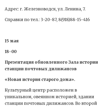
Адрес: г. Железноводск, ул. Ленина, 7.
Справки по тел.: 3-20-87, 8(918)88-15-416
15 мая
18-00
Презентация обновленного Зала истории
станции почтовых дилижансов
«Новая история старого дома».
Культурный центр расположен в
уникальном, овеянном историей, здании
станции почтовых дилижансов. Во второй