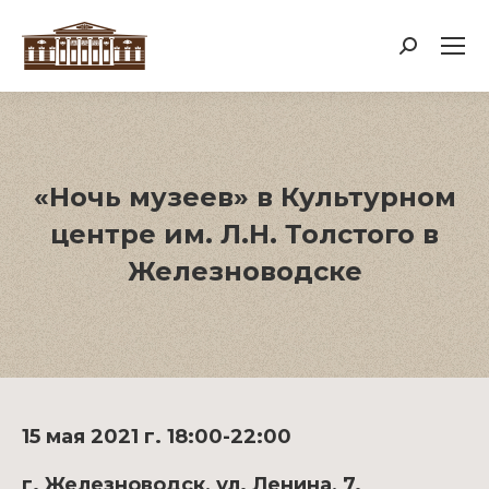
Поиск:
«Ночь музеев» в Культурном
центре им. Л.Н. Толстого в
Железноводске
15 мая 2021 г. 18:00-22:00
г. Железноводск, ул. Ленина, 7.