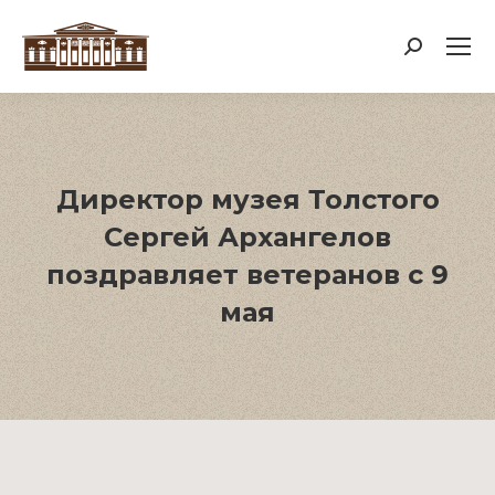
Поиск:
Директор музея Толстого
Сергей Архангелов
поздравляет ветеранов с 9
мая