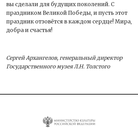
вы сделали для будущих поколений. С
праздником Великой Победы, и пусть этот
праздник отзовётся в каждом сердце! Мира,
добра и счастья!
Сергей Архангелов, генеральный директор
Государственного музея Л.Н. Толстого