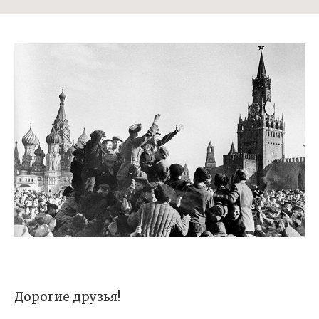
Дорогие друзья!