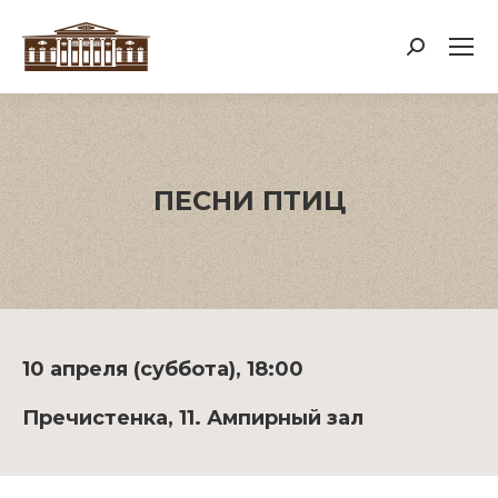
Поиск:
ПЕСНИ ПТИЦ
10 апреля (суббота), 18:00
Пречистенка, 11. Ампирный зал