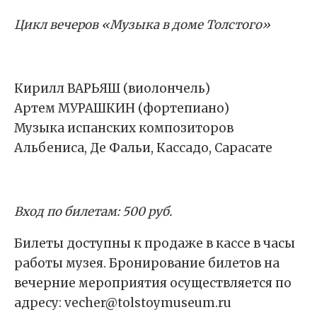
Цикл вечеров «Музыка в доме Толстого»
Кирилл ВАРЬЯШ (виолончель)
Артем МУРАШКИН (фортепиано)
Музыка испанских композиторов
Альбениса, Де Фальи, Кассадо, Сарасате
Вход по билетам: 500 руб.
Билеты доступны к продаже в кассе в часы
работы музея. Бронирование билетов на
вечерние мероприятия осуществляется по
адресу: vecher@tolstoymuseum.ru