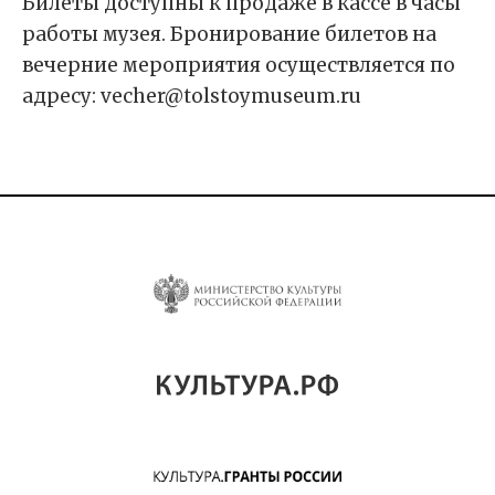
Билеты доступны к продаже в кассе в часы
работы музея. Бронирование билетов на
вечерние мероприятия осуществляется по
адресу: vecher@tolstoymuseum.ru