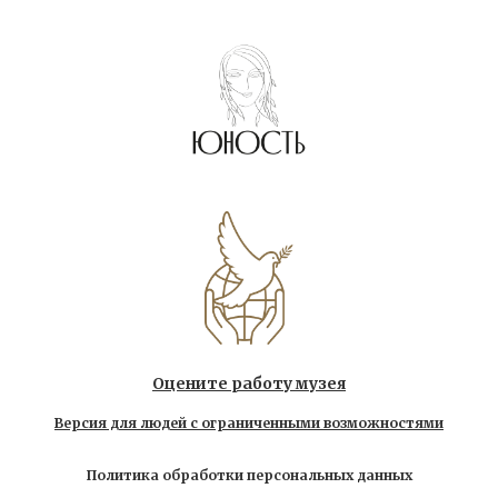
Оцените работу музея
Версия для людей с ограниченными возможностями
Политика обработки персональных данных