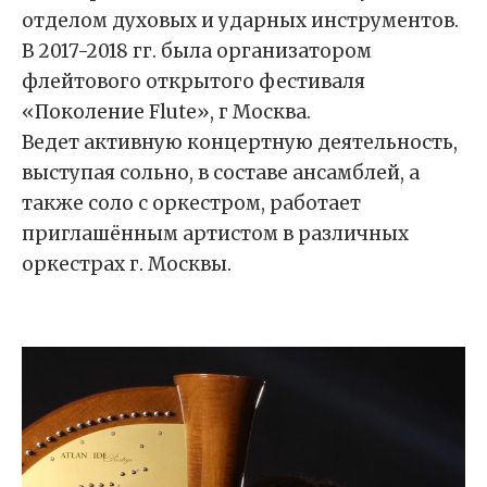
отделом духовых и ударных инструментов.
В 2017-2018 гг. была организатором
флейтового открытого фестиваля
«Поколение Flute», г Москва.
Ведет активную концертную деятельность,
выступая сольно, в составе ансамблей, а
также соло с оркестром, работает
приглашённым артистом в различных
оркестрах г. Москвы.