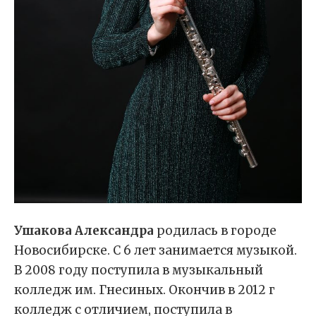
Ушакова Александра
родилась в городе
Новосибирске. С 6 лет занимается музыкой.
В 2008 году поступила в музыкальный
колледж им. Гнесиных. Окончив в 2012 г
колледж с отличием, поступила в