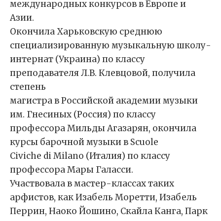
международных конкурсов в Европе и
Азии.
Окончила Харьковскую среднюю
специализированную музыкальную школу-
интернат (Украина) по классу
преподавателя Л.В. Клевцовой, получила
степень
магистра в Российской академии музыки
им. Гнесиных (Россия) по классу
профессора Мильды Агазарян, окончила
курсы барочной музыки в Scuole
Civiche di Milano (Италия) по классу
профессора Мары Галасси.
Участвовала в мастер-классах таких
арфистов, как Изабель Моретти, Изабель
Перрин, Наоко Йошино, Скайла Канга, Парк