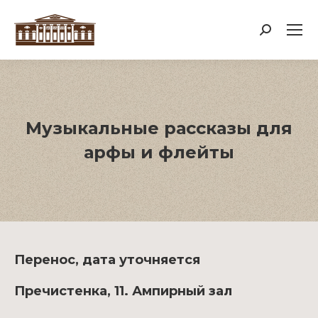
Поиск:
Музыкальные рассказы для
арфы и флейты
Перенос, дата уточняется
Пречистенка, 11. Ампирный зал