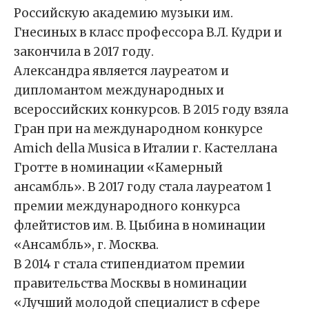
Российскую академию музыки им.
Гнесиных в класс профессора В.Л. Кудри и
закончила в 2017 году.
Александра является лауреатом и
дипломантом международных и
всероссийских конкурсов. В 2015 году взяла
Гран при на международном конкурсе
Amich della Musica в Италии г. Кастеллана
Гротте в номинации «Камерный
ансамбль». В 2017 году стала лауреатом 1
премии международного конкурса
флейтистов им. В. Цыбина в номинации
«Ансамбль», г. Москва.
В 2014 г стала стипендиатом премии
правительства Москвы в номинации
«Лучший молодой специалист в сфере