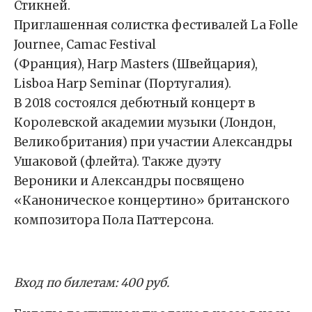
Стикней.
Приглашенная солистка фестивалей La Folle
Journee, Camac Festival
(Франция), Harp Masters (Швейцария),
Lisboa Harp Seminar (Португалия).
В 2018 состоялся дебютный концерт в
Королевской академии музыки (Лондон,
Великобритания) при участии Александры
Ушаковой (флейта). Также дуэту
Вероники и Александры посвящено
«Каноническое концертино» британского
композитора Пола Паттерсона.
Вход по билетам: 400 руб.