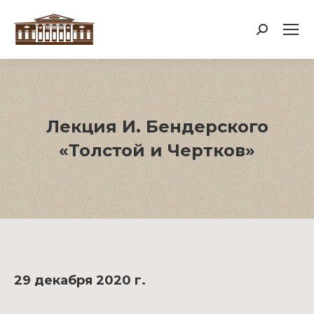
Поиск:
Лекция И. Бендерского
«Толстой и Чертков»
29 декабря 2020 г.