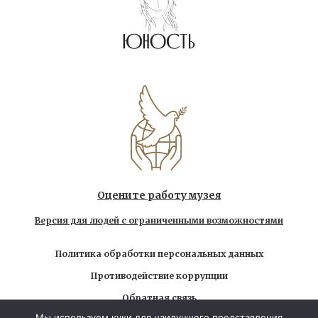
Оцените работу музея
Версия для людей с ограниченными возможностями
Политика обработки персональных данных
Противодействие коррупции
Обратная связь
Мы используем куки для наилучшего представления