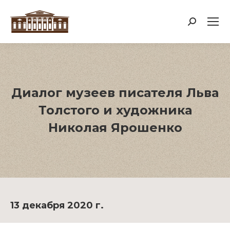
Поиск:
Диалог музеев писателя Льва
Толстого и художника
Николая Ярошенко
13 декабря 2020 г.