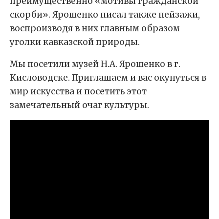
преимущественно «мотивы гражданской
скорби». Ярошенко писал также пейзажи,
воспроизводя в них главным образом
уголки кавказской природы.
Мы посетили музей Н.А. Ярошенко в г.
Кисловодске. Приглашаем и вас окунуться в
мир искусства и посетить этот
замечательный очаг культуры.