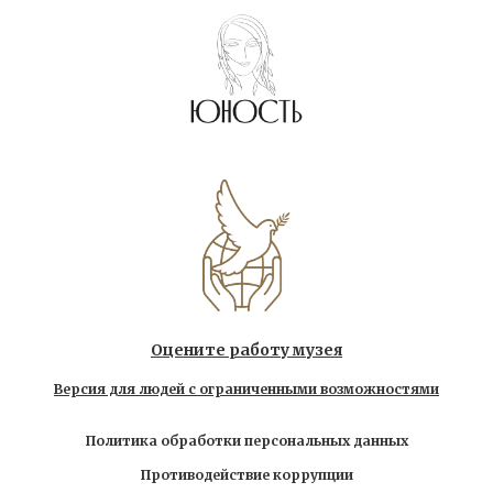
Оцените работу музея
Версия для людей с ограниченными возможностями
Политика обработки персональных данных
Противодействие коррупции