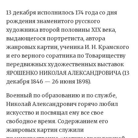
13 декабря исполнилось 174 года со дня
рождения знаменитого русского
художника второй половины XIX века,
выдающегося портретиста, автора
жанровых картин, ученика И. Н. Крамского
и его верного соратника по Товариществу
передвижных художественных выставок
ЯРОШЕНКО НИКОЛАЯ АЛЕКСАНДРОВИЧА (13
декабря 1846 — 26 июня 1898).
Военный по образованию и по службе,
Николай Александрович горячо любил
искусство и посвящал ему все свое
свободное время. Содержанием его
жанровых картин служили