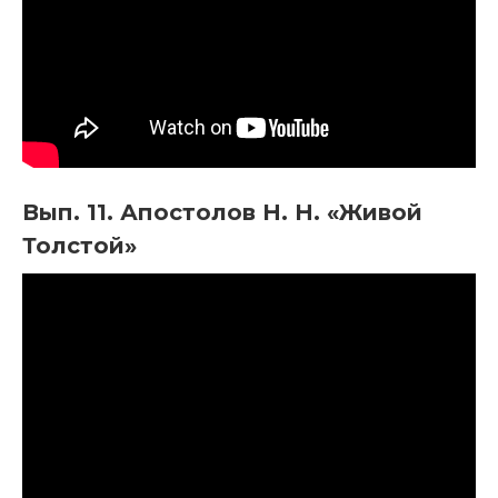
Вып. 11. Апостолов Н. Н. «Живой
Толстой»