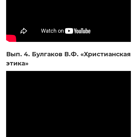
Вып. 4. Булгаков В.Ф. «Христианская
этика»