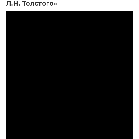
Л.Н. Толстого»