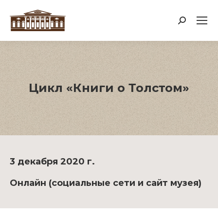
Поиск:
Цикл «Книги о Толстом»
3 декабря 2020 г.
Онлайн (социальные сети и сайт музея)