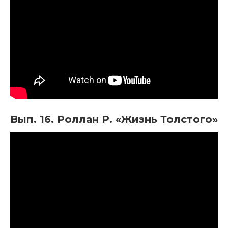
Вып. 16. Роллан Р. «Жизнь Толстого»