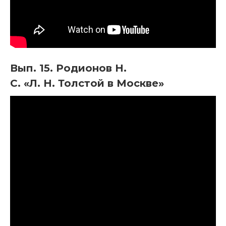
Вып. 15. Родионов Н.
С. «Л. Н. Толстой в Москве»