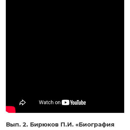
Вып. 2. Бирюков П.И. «Биография