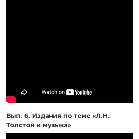
Вып. 6. Издания по теме «Л.Н.
Толстой и музыка»