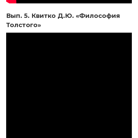
Вып. 5. Квитко Д.Ю. «Философия
Толстого»