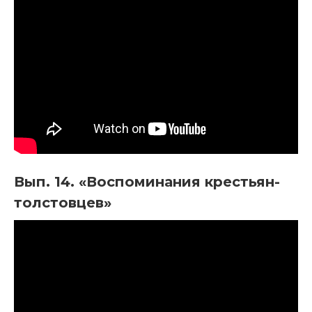
Вып. 14. «Воспоминания крестьян-
толстовцев»