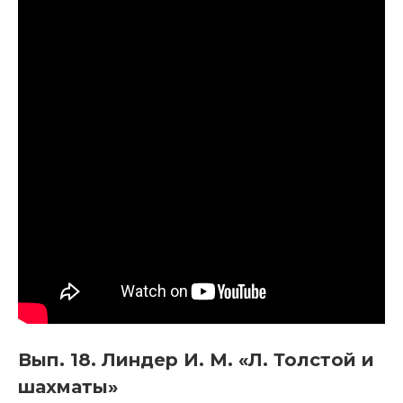
Вып. 18. Линдер И. М. «Л. Толстой и
шахматы»