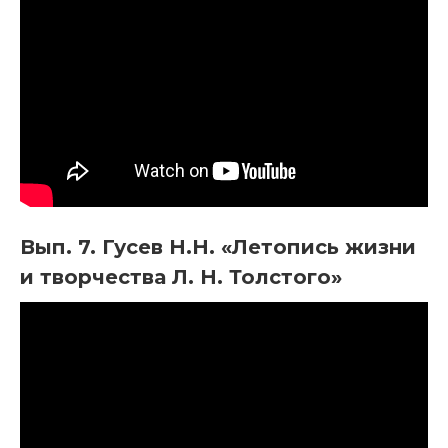
Вып. 7. Гусев Н.Н. «Летопись жизни
и творчества Л. Н. Толстого»