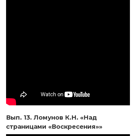
Вып. 13. Ломунов К.Н. «Над
страницами «Воскресения»»