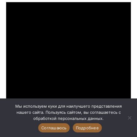
Мы используем куки для наилучшего представления
нашего сайта. Пользуясь сайтом, вы соглашаетесь с
обработкой персональных данных.
Соглашаюсь
Подробнее