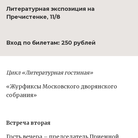
Литературная экспозиция на
Пречистенке, 11/8
Вход по билетам: 250 рублей
Цикл «Литературная гостиная»
«Журфиксы Московского дворянского
собрания»
Встреча вторая
Гость вечера – председатель Приемной