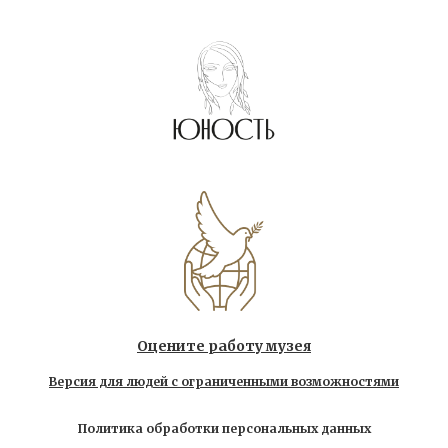
Оцените работу музея
Версия для людей с ограниченными возможностями
Политика обработки персональных данных