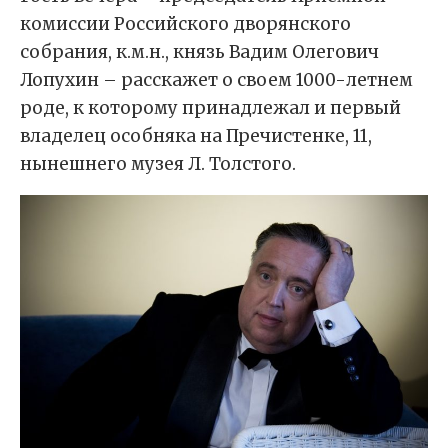
комиссии Российского дворянского
собрания, к.м.н., князь Вадим Олегович
Лопухин – расскажет о своем 1000-летнем
роде, к которому принадлежал и первый
владелец особняка на Пречистенке, 11,
нынешнего музея Л. Толстого.