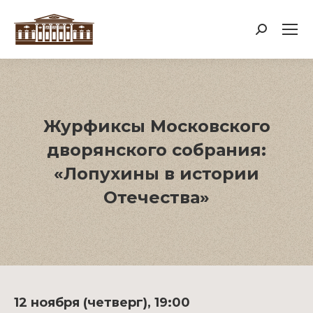
Поиск:
Журфиксы Московского
дворянского собрания:
«Лопухины в истории
Отечества»
12 ноября (четверг), 19:00