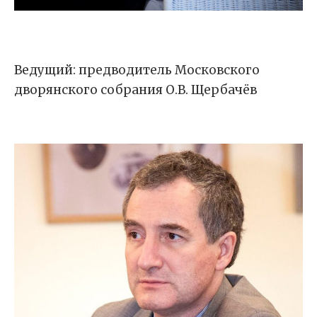
Ведущий: предводитель Московского
дворянского собрания О.В. Щербачёв