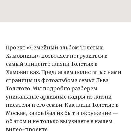
Проект «Семейный альбом Толстых.
Хамовники» позволяет погрузиться в
самый эпицентр жизни Толстых в
Хамовниках. Предлагаем полистать с нами
страницы из фотоальбома семьи Льва
Толстого. Мы подробно разберем
уникальные архивные кадры из жизни
писателя и его семьи. Как жили Толстые в
Москве, каков был их быт и окружение —
об этом и не только вы узнаете в нашем
видео-проекте.