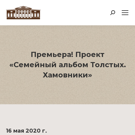
Поиск:
Премьера! Проект
«Семейный альбом Толстых.
Хамовники»
16 мая 2020 г.