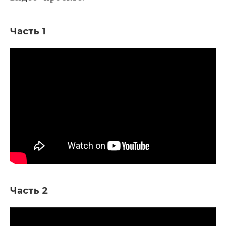
Часть 1
Часть 2