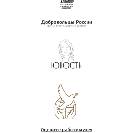
Оцените работу музея