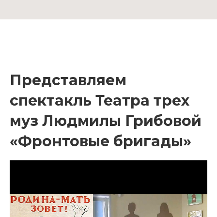
Представляем
спектакль Театра трех
муз Людмилы Грибовой
«Фронтовые бригады»