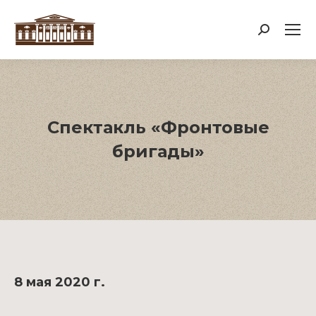
Поиск:
Спектакль «Фронтовые
бригады»
8 мая 2020 г.