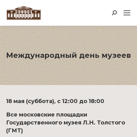
Поиск:
Международный день музеев
18 мая (суббота), с 12:00 до 18:00
Все московские площадки
Государственного музея Л.Н. Толстого
(ГМТ)