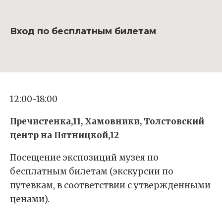
Вход по бесплатным билетам
12:00-18:00
Пречистенка,11, Хамовники, Толстовский
центр на Пятницкой,12
Посещение экспозиций музея по
бесплатным билетам (экскурсии по
путевкам, в соответствии с утвержденными
ценами).