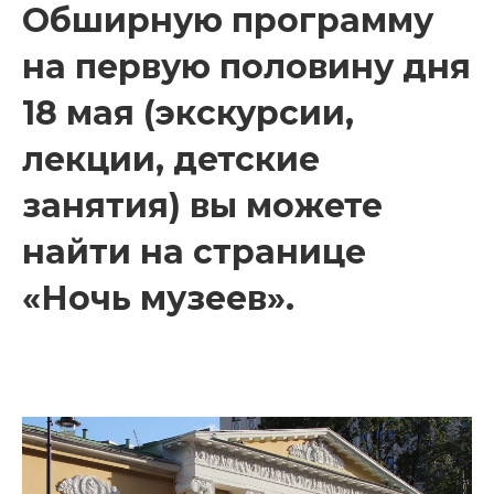
Обширную программу
на первую половину дня
18 мая (экскурсии,
лекции, детские
занятия) вы можете
найти на
странице
«Ночь музеев».