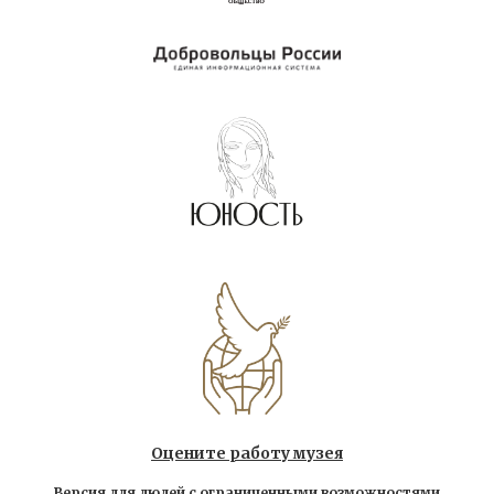
Оцените работу музея
Версия для людей с ограниченными возможностями