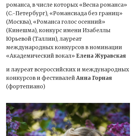
романса, в числе которых «Весна романса»
(С.-Петербург), «Романсиада без границ»
(Москва), «Романса голос осенний»
(Кинешма), конкурс имени Изабеллы
Юрьевой (Таллин), лауреат
международных конкурсов в номинации
«Академический вокал»
Елена Журавская
и лауреат всероссийских и международных
конкурсов и фестивалей
Анна Горная
(фортепиано)