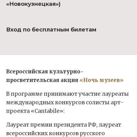
«Новокузнецкая»)
Вход по бесплатным билетам
Всероссийская культурно-
просветительская акция
«Ночь музеев»
В программе принимают участие лауреаты
международных конкурсов солисты арт-
проекта «Cantabile»:
Лауреат премии президента РФ, лауреат
всероссийских конкурсов русского