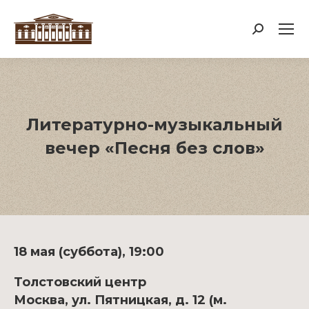
Поиск:
Литературно-музыкальный
вечер «Песня без слов»
18 мая (суббота), 19:00
Толстовский центр
Москва, ул. Пятницкая, д. 12 (м.