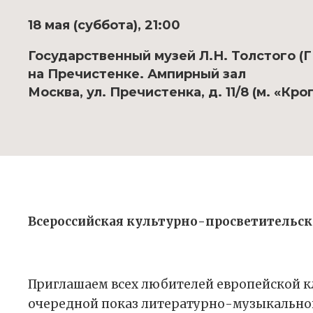
18 мая (суббота), 21:00
Государственный музей Л.Н. Толстого (
на Пречистенке. Ампирный зал
Москва, ул. Пречистенка, д. 11/8 (м. «Кр
Всероссийская культурно-просветительс
Приглашаем всех любителей европейской к
очередной показ литературно-музыкально