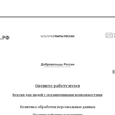
Оцените работу музея
Версия для людей с ограниченными возможностями
Политика обработки персональных данных
Противодействие коррупции