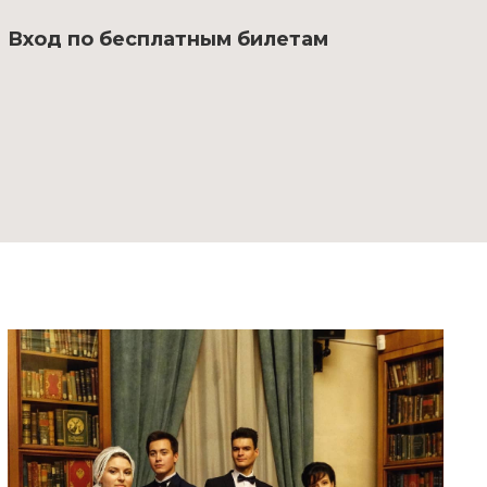
Вход по бесплатным билетам