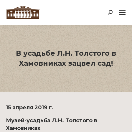
Поиск:
В усадьбе Л.Н. Толстого в
Хамовниках зацвел сад!
15 апреля 2019 г.
Музей-усадьба Л.Н. Толстого в
Хамовниках