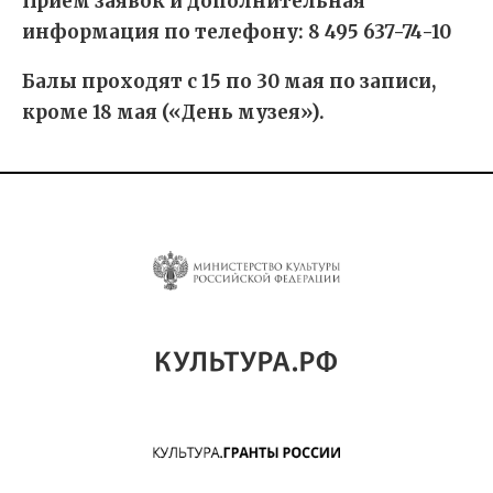
Прием заявок и дополнительная
информация по телефону: 8 495 637-74-10
Балы проходят с 15 по 30 мая по записи,
кроме 18 мая («День музея»).