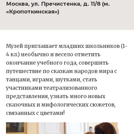
Москва, ул. Пречистенка, д. 11/8 (м.
«Кропоткинская»)
Музей приглашает младших школьников (1-
4 кл.) необычно и весело отметить
окончание учебного года, совершить
путешествие по сказкам народов мира с
танцами, играми, шутками, стать
участниками театрализованного
представления, узнать много новых
сказочных и мифологических сюжетов,
связанных с цветами!