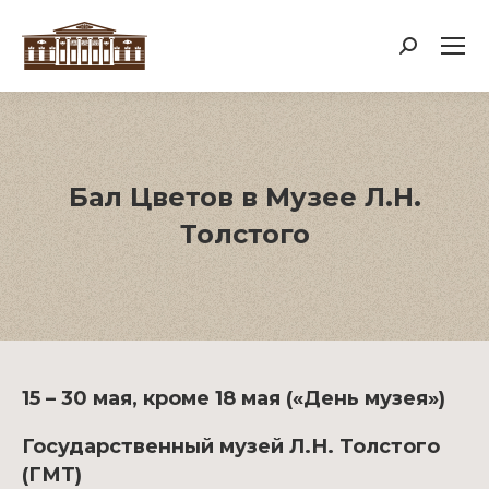
Поиск:
Бал Цветов в Музее Л.Н.
Толстого
15 – 30 мая, кроме 18 мая («День музея»)
Государственный музей Л.Н. Толстого
(ГМТ)