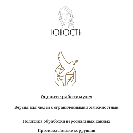
Оцените работу музея
Версия для людей с ограниченными возможностями
Политика обработки персональных данных
Противодействие коррупции