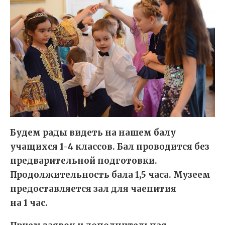
Будем рады видеть на нашем балу
учащихся 1-4 классов. Бал проводится без
предварительной подготовки.
Продолжительность бала 1,5 часа. Музеем
предоставляется зал для чаепития
на 1 час.