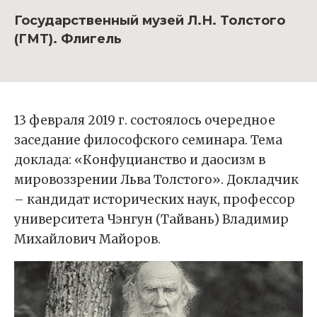
Государственный музей Л.Н. Толстого
(ГМТ). Флигель
13 февраля 2019 г. состоялось очередное
заседание философского семинара. Тема
доклада: «Конфуцианство и даосизм в
мировоззрении Льва Толстого». Докладчик
– кандидат исторических наук, профессор
университета Чэнгун (Тайвань) Владимир
Михайлович Майоров.