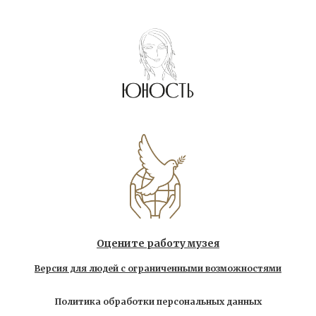
Оцените работу музея
Версия для людей с ограниченными возможностями
Политика обработки персональных данных