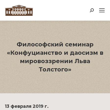
Поиск:
Философский семинар
«Конфуцианство и даосизм в
мировоззрении Льва
Толстого»
13 февраля 2019 г.