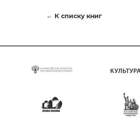
← К списку книг