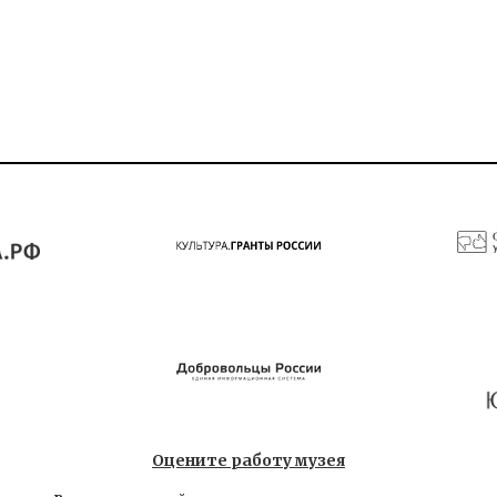
Оцените работу музея